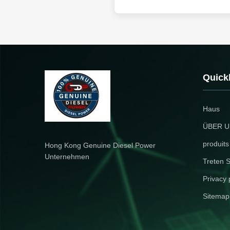
Quick
Haus
ÜBER U
produits
Hong Kong Genuine Diesel Power
Unternehmen
Treten S
Privacy 
Sitemap