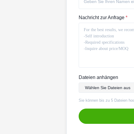
Nachricht zur Anfrage
*
Dateien anhängen
Wählen Sie Dateien aus
Sie können bis zu 5 Dateien ho