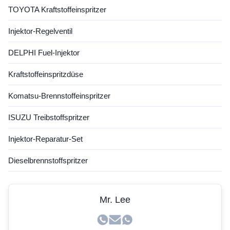
TOYOTA Kraftstoffeinspritzer
Injektor-Regelventil
DELPHI Fuel-Injektor
Kraftstoffeinspritzdüse
Komatsu-Brennstoffeinspritzer
ISUZU Treibstoffspritzer
Injektor-Reparatur-Set
Dieselbrennstoffspritzer
Mr. Lee