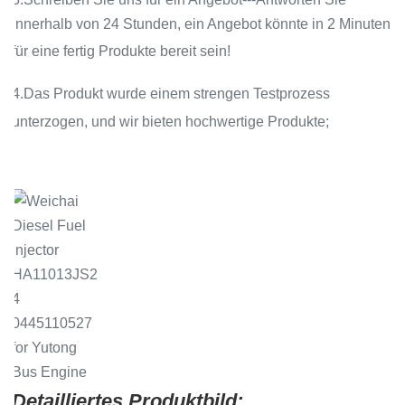
innerhalb von 24 Stunden, ein Angebot könnte in 2 Minuten
für eine fertig Produkte bereit sein!
4.Das Produkt wurde einem strengen Testprozess
unterzogen, und wir bieten hochwertige Produkte;
.
Detailliertes Produktbild: