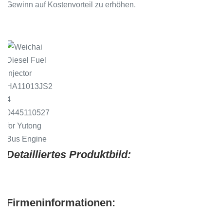
Gewinn auf Kostenvorteil zu erhöhen.
.
Detailliertes Produktbild:
Firmeninformationen: