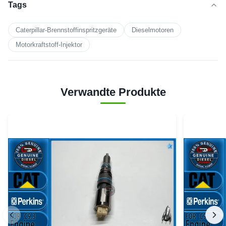
Tags
Caterpillar-Brennstoffinspritzgeräte
Dieselmotoren
Motorkraftstoff-Injektor
Verwandte Produkte