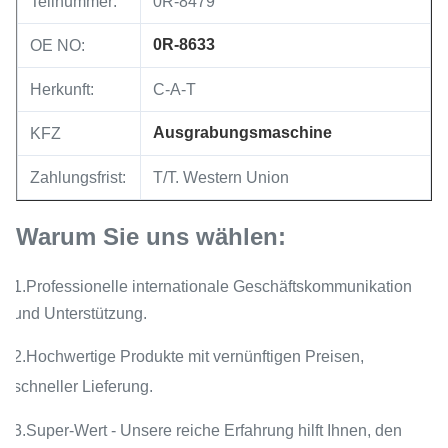
Teilnummer:
0R-8479
0R-8633
OE NO:
Herkunft:
C-A-T
Ausgrabungsmaschine
KFZ
Zahlungsfrist:
T/T. Western Union
Warum Sie uns wählen:
1.Professionelle internationale Geschäftskommunikation
und Unterstützung.
2.Hochwertige Produkte mit vernünftigen Preisen,
schneller Lieferung.
3.Super-Wert - Unsere reiche Erfahrung hilft Ihnen, den