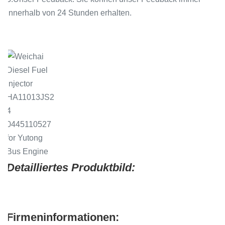
innerhalb von 24 Stunden erhalten.
.
Detailliertes Produktbild:
Firmeninformationen: