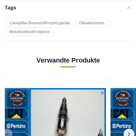
Tags
Caterpillar-Brennstoffinspritzgeräte
Dieselmotoren
Motorkraftstoff-Injektor
Verwandte Produkte