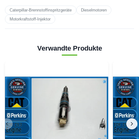
Caterpillar-Brennstoffinspritzgeräte
Dieselmotoren
Motorkraftstoff-Injektor
Verwandte Produkte