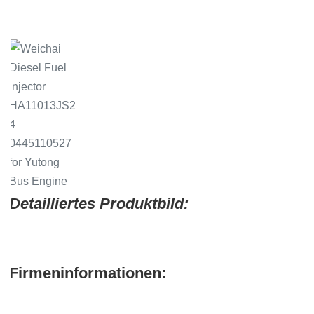
.
Detailliertes Produktbild:
Firmeninformationen: