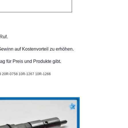
Ruf.
Gewinn auf Kostenvorteil zu erhöhen.
g für Preis und Produkte gibt.