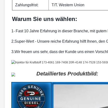
Zahlungsfrist:
T/T. Western Union
Warum Sie uns wählen:
1- Fast 10 Jahre Erfahrung in dieser Branche, mit gutem 
2.Super-Wert - Unsere reiche Erfahrung hilft Ihnen, den 
3.Wir freuen uns sehr, dass der Kunde uns einen Vorschla
Detailliertes Produktbild: