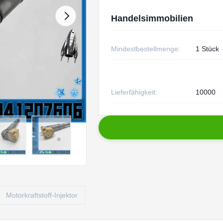
Handelsimmobilien
Mindestbestellmenge:
1 Stück
Lieferfähigkeit:
10000
Motorkraftstoff-Injektor