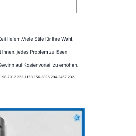
t liefern.Viele Stile für Ihre Wahl.
ft Ihnen, jedes Problem zu lösen.
Gewinn auf Kostenvorteil zu erhöhen.