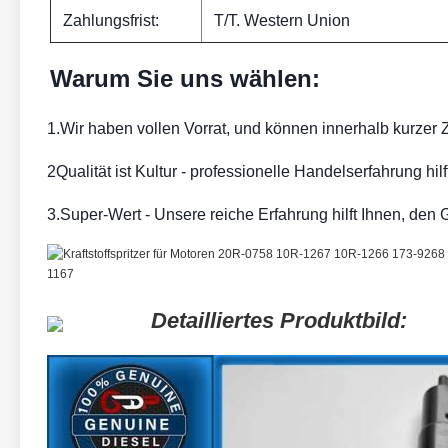
Zahlungsfrist:
T/T. Western Union
Warum Sie uns wählen:
1.Wir haben vollen Vorrat, und können innerhalb kurzer Zei
2Qualität ist Kultur - professionelle Handelserfahrung hil
3.Super-Wert - Unsere reiche Erfahrung hilft Ihnen, den 
Detailliertes Produktbild: