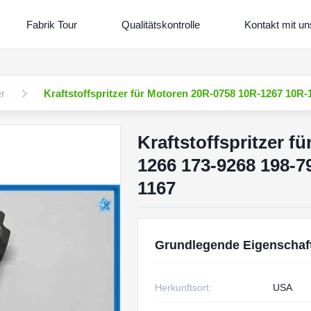
Fabrik Tour
Qualitätskontrolle
Kontakt mit un
er
Kraftstoffspritzer für Motoren 20R-0758 10R-1267 10R-
Kraftstoffspritzer 
1266 173-9268 198-7
1167
Grundlegende Eigenschaf
Herkunftsort:
USA