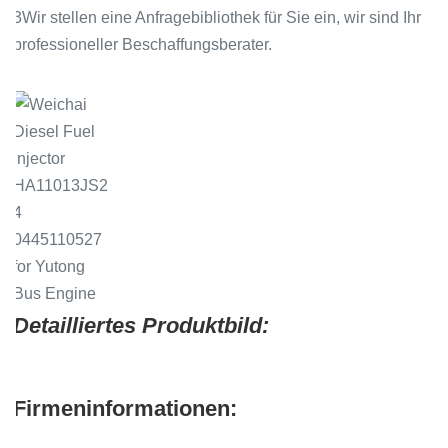
3Wir stellen eine Anfragebibliothek für Sie ein, wir sind Ihr
professioneller Beschaffungsberater.
Detailliertes Produktbild:
Firmeninformationen: