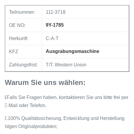
Teilnummer:
111-3718
9Y-1785
OE NO:
Herkunft:
C-A-T
Ausgrabungsmaschine
KFZ
Zahlungsfrist:
T/T. Western Union
Warum Sie uns wählen:
1Falls Sie Fragen haben, kontaktieren Sie uns bitte frei per
E-Mail oder Telefon.
2.100% Qualitätssicherung, Entwicklung und Herstellung
folgen Originalprodukten;