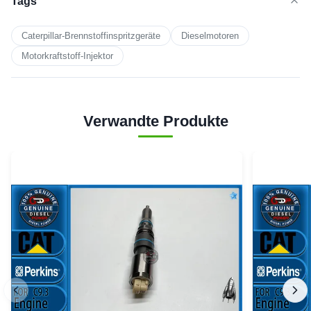
Tags
Caterpillar-Brennstoffinspritzgeräte
Dieselmotoren
Motorkraftstoff-Injektor
Verwandte Produkte