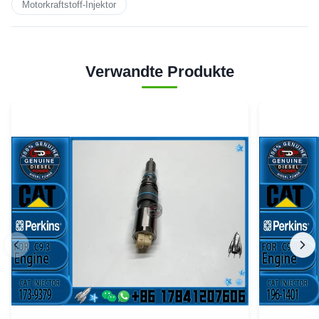
Motorkraftstoff-Injektor
Verwandte Produkte