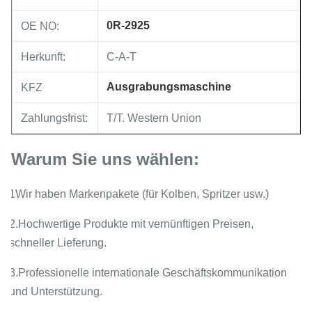
0R-2925
OE NO:
Herkunft:
C-A-T
Ausgrabungsmaschine
KFZ
Zahlungsfrist:
T/T. Western Union
Warum Sie uns wählen:
1Wir haben Markenpakete (für Kolben, Spritzer usw.)
2.Hochwertige Produkte mit vernünftigen Preisen,
schneller Lieferung.
3.Professionelle internationale Geschäftskommunikation
und Unterstützung.