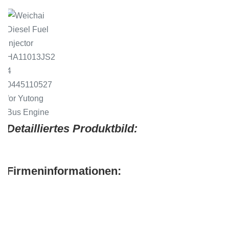
Detailliertes Produktbild:
Firmeninformationen: