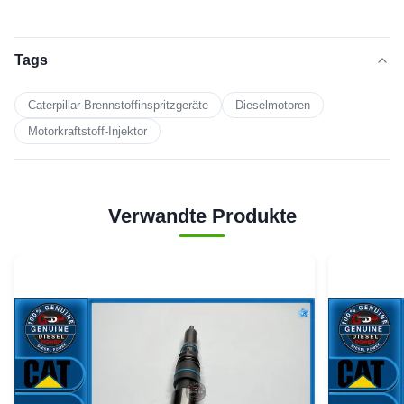
Tags
Caterpillar-Brennstoffinspritzgeräte
Dieselmotoren
Motorkraftstoff-Injektor
Verwandte Produkte