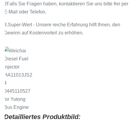
2Falls Sie Fragen haben, kontaktieren Sie uns bitte frei per
E-Mail oder Telefon.
3.Super-Wert - Unsere reiche Erfahrung hilft Ihnen, den
Gewinn auf Kostenvorteil zu erhöhen.
Detailliertes Produktbild: