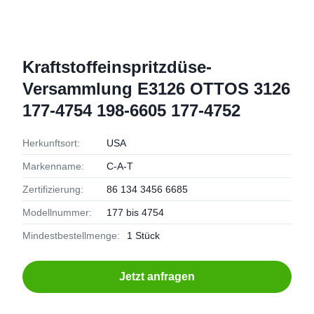
Kraftstoffeinspritzdüse-
Versammlung E3126 OTTOS 3126
177-4754 198-6605 177-4752
Herkunftsort:
USA
Markenname:
C-A-T
Zertifizierung:
86 134 3456 6685
Modellnummer:
177 bis 4754
Mindestbestellmenge:
1 Stück
Jetzt anfragen