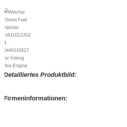
Detailliertes Produktbild:
Firmeninformationen: