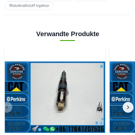
Motorkraftstoff-Injektor
Verwandte Produkte