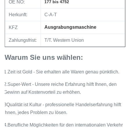
OE NO:
177 bis 4752
Herkunft:
C-A-T
Ausgrabungsmaschine
KFZ
Zahlungsfrist:
T/T. Western Union
Warum Sie uns wählen:
1 Zeit ist Gold - Sie erhalten alle Waren genau pünktlich.
2.Super-Wert - Unsere reiche Erfahrung hilft Ihnen, den
Gewinn auf Kostenvorteil zu erhöhen.
3Qualität ist Kultur - professionelle Handelserfahrung hilft
Ihnen, jedes Problem zu lösen.
4.Berufliche Möglichkeiten für den internationalen Verkehr