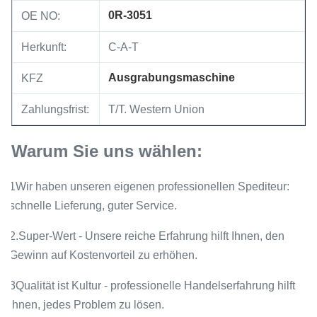
0R-3051
OE NO:
Herkunft:
C-A-T
Ausgrabungsmaschine
KFZ
Zahlungsfrist:
T/T. Western Union
Warum Sie uns wählen:
1Wir haben unseren eigenen professionellen Spediteur:
schnelle Lieferung, guter Service.
2.Super-Wert - Unsere reiche Erfahrung hilft Ihnen, den
Gewinn auf Kostenvorteil zu erhöhen.
3Qualität ist Kultur - professionelle Handelserfahrung hilft
Ihnen, jedes Problem zu lösen.