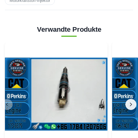
Motorkraftstoff-Injektor
Verwandte Produkte