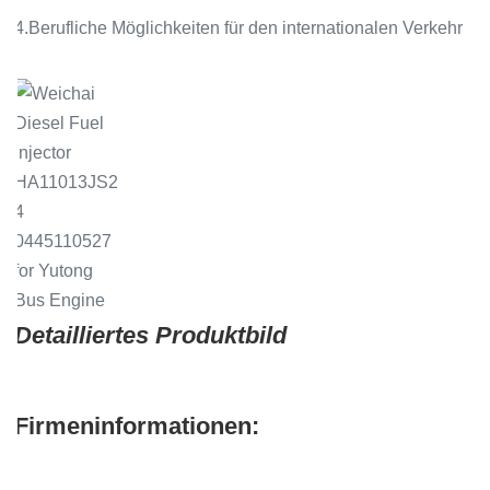
4.Berufliche Möglichkeiten für den internationalen Verkehr
Detailliertes Produktbild
Firmeninformationen: