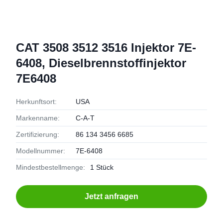
CAT 3508 3512 3516 Injektor 7E-
6408, Dieselbrennstoffinjektor
7E6408
Herkunftsort:
USA
Markenname:
C-A-T
Zertifizierung:
86 134 3456 6685
Modellnummer:
7E-6408
Mindestbestellmenge:
1 Stück
Jetzt anfragen