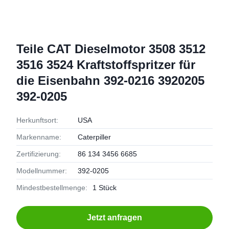
Teile CAT Dieselmotor 3508 3512
3516 3524 Kraftstoffspritzer für
die Eisenbahn 392-0216 3920205
392-0205
Herkunftsort:
USA
Markenname:
Caterpiller
Zertifizierung:
86 134 3456 6685
Modellnummer:
392-0205
Mindestbestellmenge:
1 Stück
Jetzt anfragen