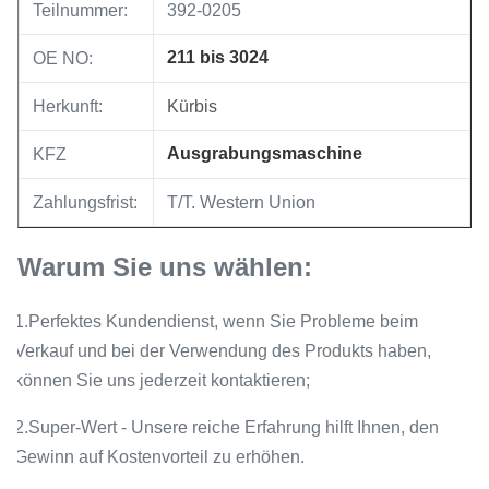
Teilnummer:
392-0205
211 bis 3024
OE NO:
Herkunft:
Kürbis
Ausgrabungsmaschine
KFZ
Zahlungsfrist:
T/T. Western Union
Warum Sie uns wählen:
1.Perfektes Kundendienst, wenn Sie Probleme beim
Verkauf und bei der Verwendung des Produkts haben,
können Sie uns jederzeit kontaktieren;
2.Super-Wert - Unsere reiche Erfahrung hilft Ihnen, den
Gewinn auf Kostenvorteil zu erhöhen.