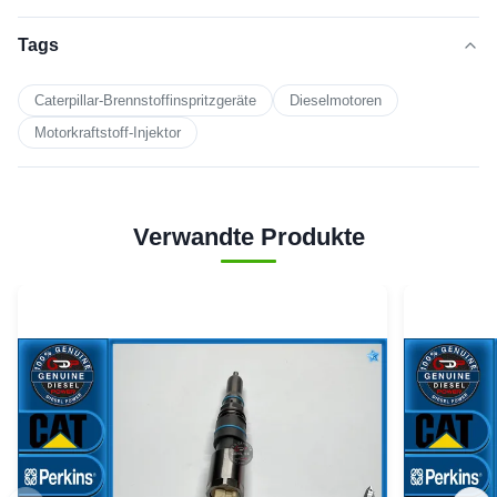
Tags
Caterpillar-Brennstoffinspritzgeräte
Dieselmotoren
Motorkraftstoff-Injektor
Verwandte Produkte