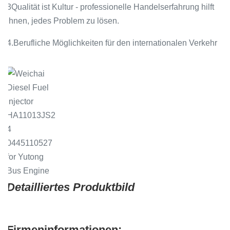
3Qualität ist Kultur - professionelle Handelserfahrung hilft
Ihnen, jedes Problem zu lösen.
4.Berufliche Möglichkeiten für den internationalen Verkehr
Detailliertes Produktbild
Firmeninformationen: