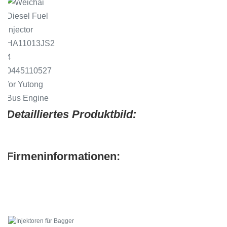
Detailliertes Produktbild:
Firmeninformationen: