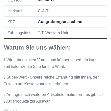
OE NO:
Herkunft:
C-A-T
Ausgrabungsmaschine
KFZ
Zahlungsfrist:
T/T. Western Union
Warum Sie uns wählen:
1.Wir haben vollen Vorrat, und können innerhalb kurzer
Zeit liefern.Viele Stile für Ihre Wahl.
2.Super-Wert - Unsere reiche Erfahrung hilft Ihnen, den
Gewinn auf Kostenvorteil zu erhöhen.
3.Anfrage nach weiteren Artikelinformationen---es gibt fast
2000 Produkte zur Auswahl!