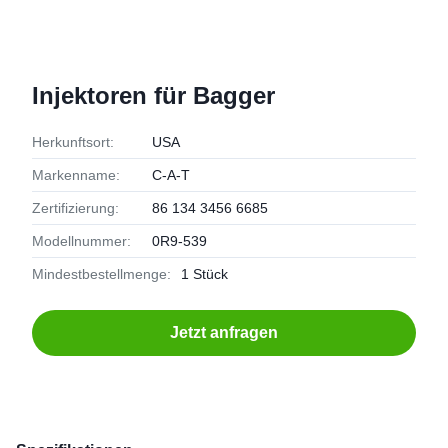
Injektoren für Bagger
Herkunftsort:
USA
Markenname:
C-A-T
Zertifizierung:
86 134 3456 6685
Modellnummer:
0R9-539
Mindestbestellmenge:
1 Stück
Jetzt anfragen