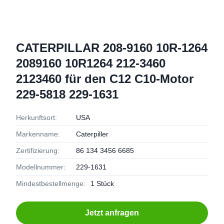
CATERPILLAR 208-9160 10R-1264
2089160 10R1264 212-3460
2123460 für den C12 C10-Motor
229-5818 229-1631
Herkunftsort:
USA
Markenname:
Caterpiller
Zertifizierung:
86 134 3456 6685
Modellnummer:
229-1631
Mindestbestellmenge:
1 Stück
Jetzt anfragen