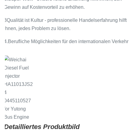
Gewinn auf Kostenvorteil zu erhöhen.
3Qualität ist Kultur - professionelle Handelserfahrung hilft
Ihnen, jedes Problem zu lösen.
4.Berufliche Möglichkeiten für den internationalen Verkehr
Detailliertes Produktbild