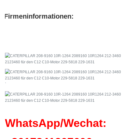
Firmeninformationen:
`
WhatsApp/Wechat: