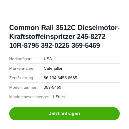
Common Rail 3512C Dieselmotor-
Kraftstoffeinspritzer 245-8272
10R-8795 392-0225 359-5469
Herkunftsort:
USA
Markenname:
Caterpiller
Zertifizierung:
86 134 3456 6685
Modellnummer:
359-5469
Mindestbestellmenge:
1 Stück
Jetzt anfragen