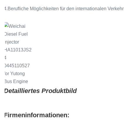
4.Berufliche Möglichkeiten für den internationalen Verkehr
Detailliertes Produktbild
Firmeninformationen: