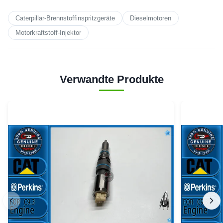
Caterpillar-Brennstoffinspritzgeräte
Dieselmotoren
Motorkraftstoff-Injektor
Verwandte Produkte