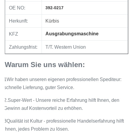
OE NO:
392-0217
Herkunft:
Kürbis
Ausgrabungsmaschine
KFZ
Zahlungsfrist:
T/T. Western Union
Warum Sie uns wählen:
1Wir haben unseren eigenen professionellen Spediteur:
schnelle Lieferung, guter Service.
2.Super-Wert - Unsere reiche Erfahrung hilft Ihnen, den
Gewinn auf Kostenvorteil zu erhöhen.
3Qualität ist Kultur - professionelle Handelserfahrung hilft
Ihnen, jedes Problem zu lösen.