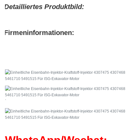
Detailliertes Produktbild:
Firmeninformationen:
`