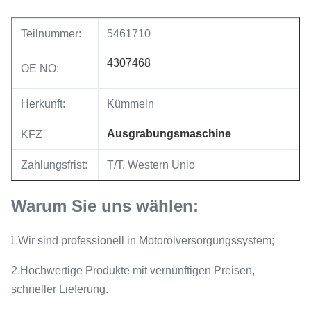
Teilnummer:
5461710
4307468
OE NO:
Herkunft:
Kümmeln
Ausgrabungsmaschine
KFZ
Zahlungsfrist:
T/T. Western Unio
Warum Sie uns wählen:
1.Wir sind professionell in Motorölversorgungssystem;
2.Hochwertige Produkte mit vernünftigen Preisen,
schneller Lieferung.