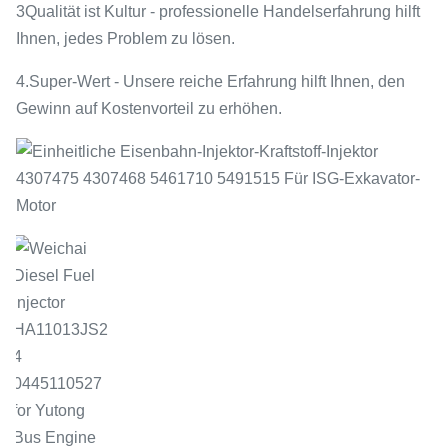
3Qualität ist Kultur - professionelle Handelserfahrung hilft
Ihnen, jedes Problem zu lösen.
4.Super-Wert - Unsere reiche Erfahrung hilft Ihnen, den
Gewinn auf Kostenvorteil zu erhöhen.