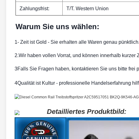
Zahlungsfrist:
T/T. Western Union
Warum Sie uns wählen:
1- Zeit ist Gold - Sie erhalten alle Waren genau pünktlich
2.Wir haben vollen Vorrat, und können innerhalb kurzer Zei
3Falls Sie Fragen haben, kontaktieren Sie uns bitte frei 
4Qualität ist Kultur - professionelle Handelserfahrung hil
Detailliertes Produktbild: