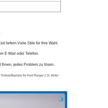
.
t liefern.Viele Stile für Ihre Wahl.
per E-Mail oder Telefon.
ft Ihnen, jedes Problem zu lösen.