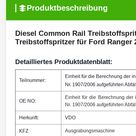
Produktbeschreibung
Diesel Common Rail Treibstoffsp
Treibstoffspritzer für Ford Ranger
Detailliertes Produktdatenblatt:
Einheit für die Berechnung der i
Teilnummer:
Nr. 1907/2006 aufgeführten Abfäl
Einheit für die Berechnung der
OE NO:
Nr. 1907/2006 aufgeführten Abfäl
Herkunft:
VDO
Ausgrabungsmaschine
KFZ