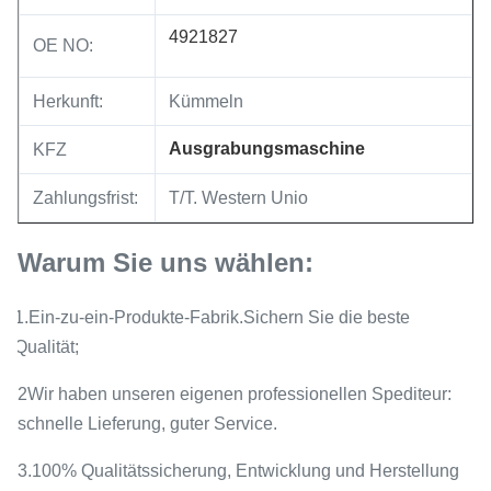
4921827
OE NO:
Herkunft:
Kümmeln
Ausgrabungsmaschine
KFZ
Zahlungsfrist:
T/T. Western Unio
Warum Sie uns wählen:
1.Ein-zu-ein-Produkte-Fabrik.Sichern Sie die beste
Qualität;
2Wir haben unseren eigenen professionellen Spediteur:
schnelle Lieferung, guter Service.
3.100% Qualitätssicherung, Entwicklung und Herstellung