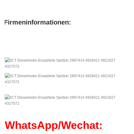
Firmeninformationen:
`
WhatsApp/Wechat: