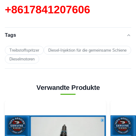
+86
17841207606
Tags
Treibstoffspritzer
Diesel-Injektion für die gemeinsame Schiene
Dieselmotoren
Verwandte Produkte