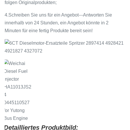
folgen Originalprodukten;
4.Schreiben Sie uns für ein Angebot---Antworten Sie
innerhalb von 24 Stunden, ein Angebot könnte in 2
Minuten für eine fertig Produkte bereit sein!
Detailliertes Produktbild: